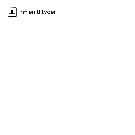
In- en Uitvoer