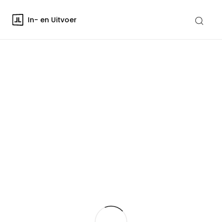
In- en Uitvoer