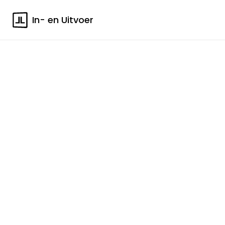
In- en Uitvoer