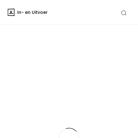
In- en Uitvoer