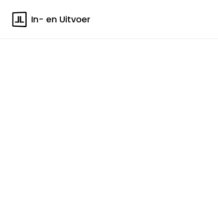
In- en Uitvoer