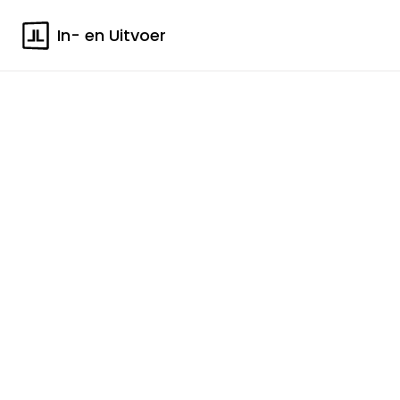
In- en Uitvoer