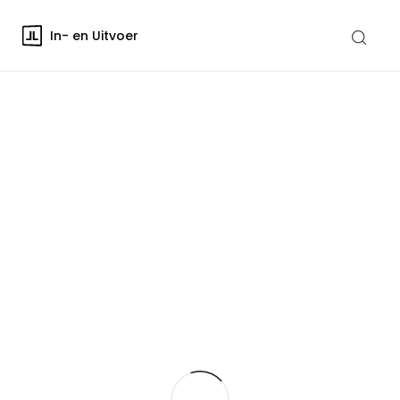
In- en Uitvoer