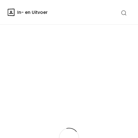
In- en Uitvoer