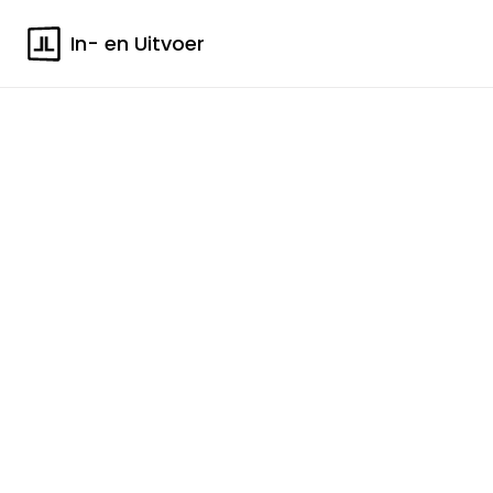
In- en Uitvoer