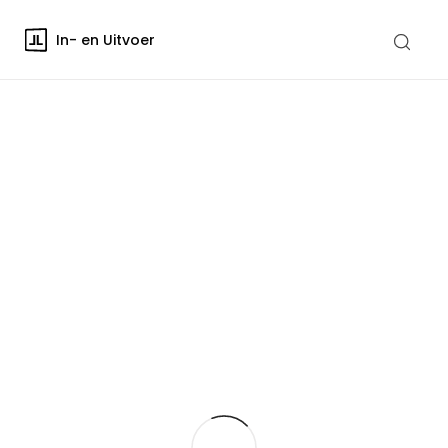
In- en Uitvoer