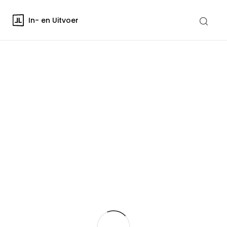
In- en Uitvoer