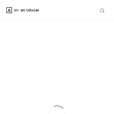
In- en Uitvoer