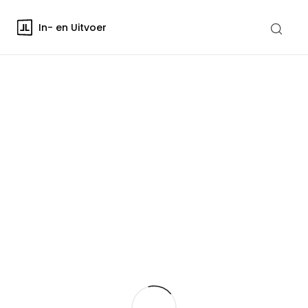
In- en Uitvoer