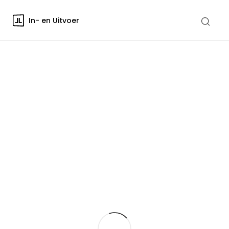
In- en Uitvoer