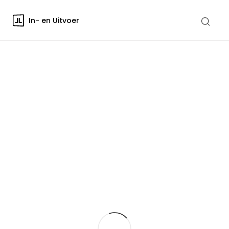
In- en Uitvoer