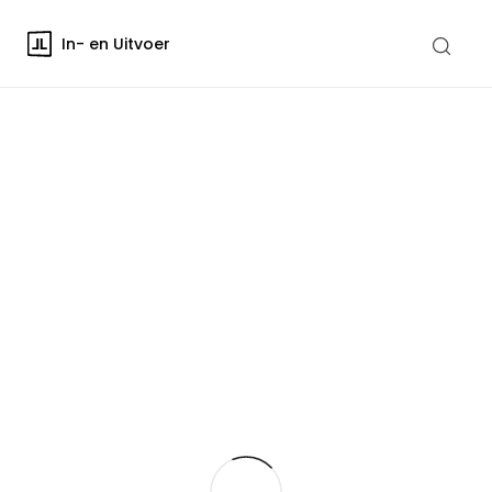
In- en Uitvoer