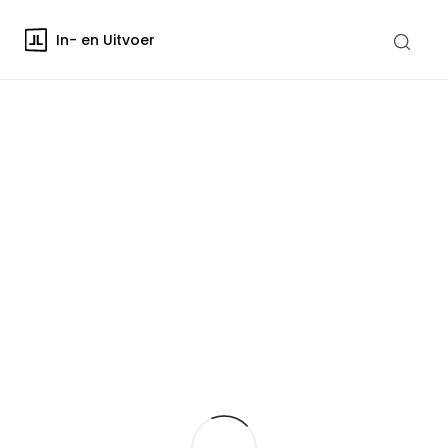
In- en Uitvoer