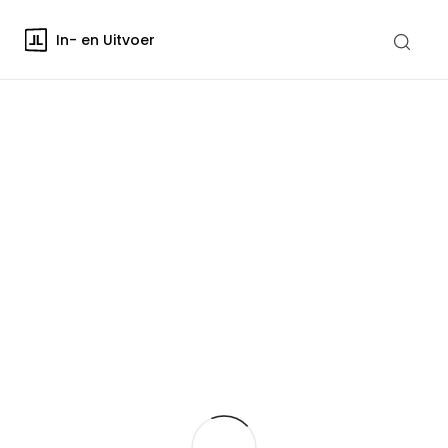
In- en Uitvoer