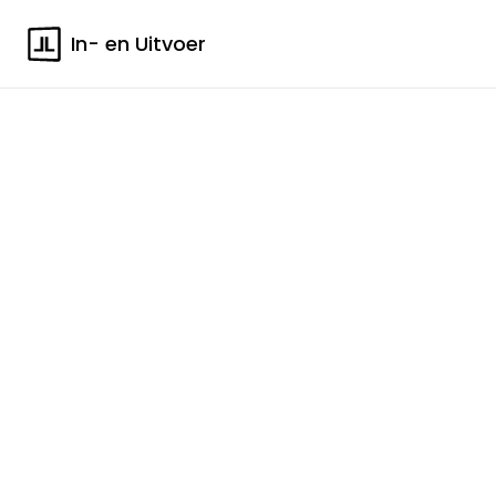
In- en Uitvoer