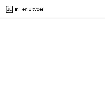
In- en Uitvoer