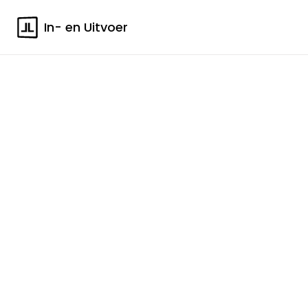
In- en Uitvoer