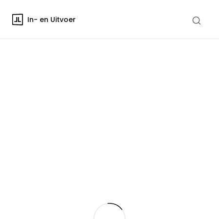
In- en Uitvoer