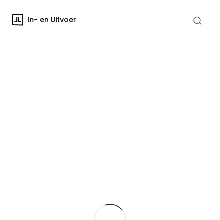
In- en Uitvoer