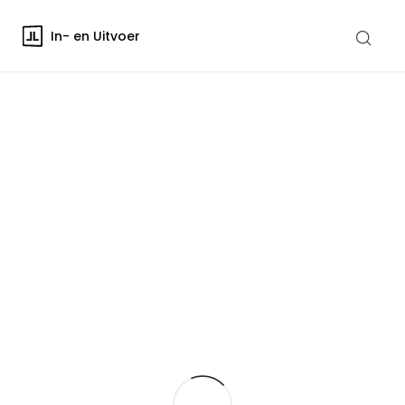
In- en Uitvoer