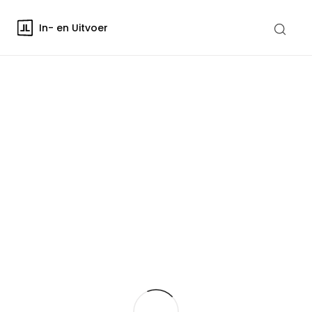
In- en Uitvoer