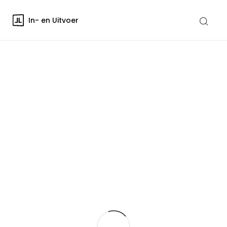
In- en Uitvoer