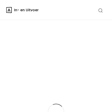
In- en Uitvoer