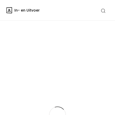
In- en Uitvoer