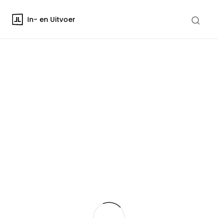
In- en Uitvoer