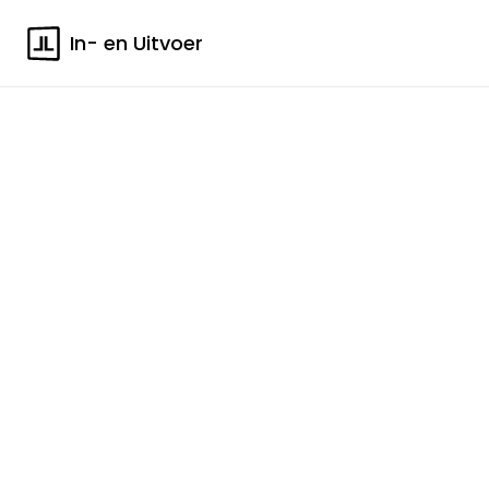
In- en Uitvoer