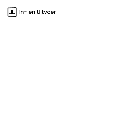
In- en Uitvoer