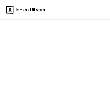
In- en Uitvoer