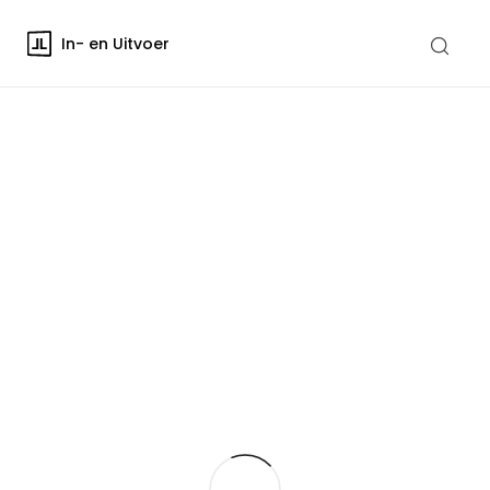
In- en Uitvoer