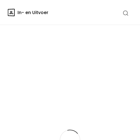
In- en Uitvoer