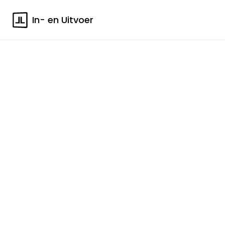
In- en Uitvoer