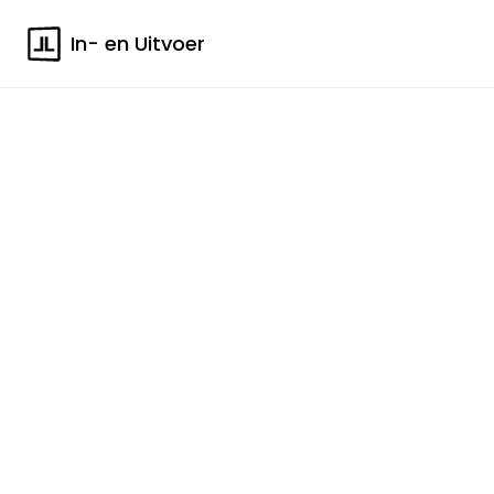
In- en Uitvoer