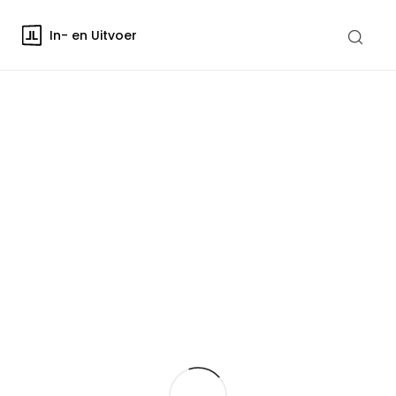
In- en Uitvoer