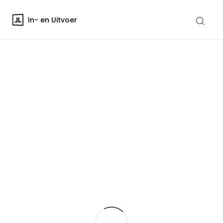
In- en Uitvoer