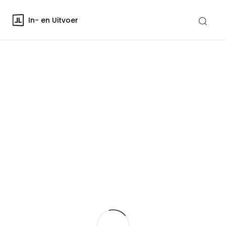
In- en Uitvoer