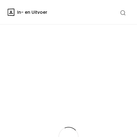
In- en Uitvoer