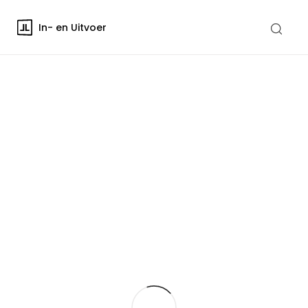
In- en Uitvoer