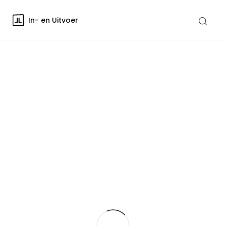
In- en Uitvoer