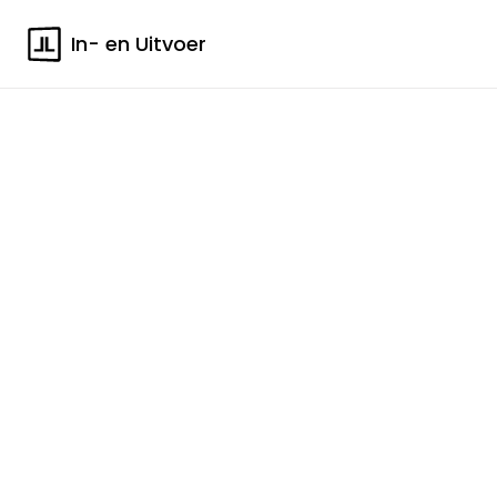
In- en Uitvoer