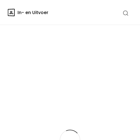
In- en Uitvoer