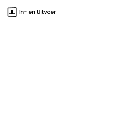
In- en Uitvoer