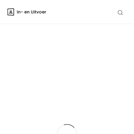
In- en Uitvoer