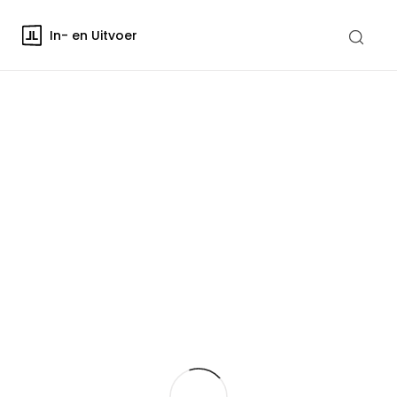
In- en Uitvoer