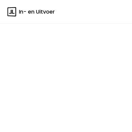
In- en Uitvoer