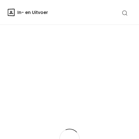
In- en Uitvoer