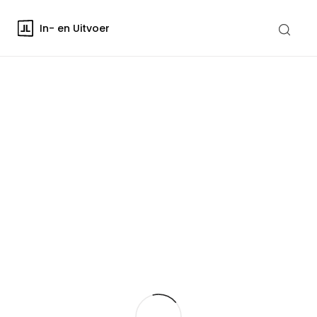
In- en Uitvoer